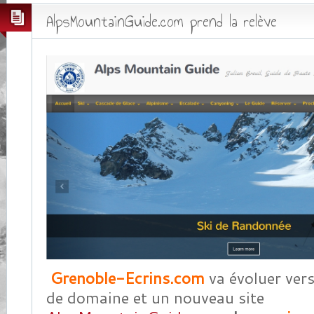
AlpsMountainGuide.com prend la relève
Grenoble-Ecrins.com
va évoluer ver
de domaine et un nouveau site