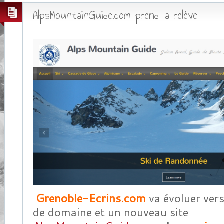
AlpsMountainGuide.com prend la relève
Grenoble-Ecrins.com
va évoluer ver
de domaine et un nouveau site