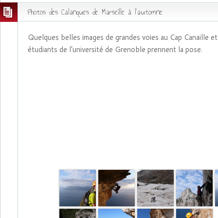
Photos des Calanques de Marseille à l’automne
Quelques belles images de grandes voies au Cap Canaille et
étudiants de l’université de Grenoble prennent la pose.
Stage Esmug novembre 2011