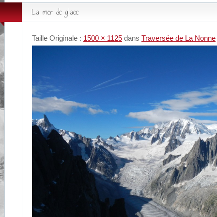
La mer de glace
Taille Originale :
1500 × 1125
dans
Traversée de La Nonne