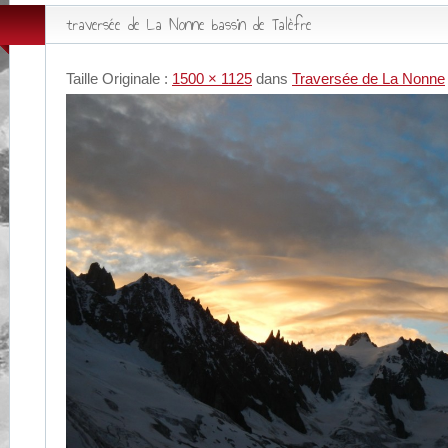
traversée de La Nonne bassin de Talèfre
Taille Originale :
1500 × 1125
dans
Traversée de La Nonne