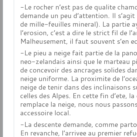
-Le rocher n’est pas de qualite cham
demande un peu d’attention. Il s’agit 
de mille-feuilles mineral). La partie a
l’erosion, c’est a dire le strict fil de l’
Malheusement, il faut souvent s’en e
-Le pieu a neige fait partie de la panop
neo-zelandais ainsi que le marteau p
de concevoir des ancrages solides da
neige uniforme. La proximite de l’oce
neige de tenir dans des inclinaisons 
celles des Alpes. En cette fin d’ete, l
remplace la neige, nous nous passons
accessoire local.
-La descente demande, comme partout
En revanche, l’arrivee au premier refu