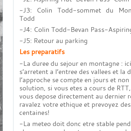
-J3: Colin Todd-sommet du Mont
Todd
-J4: Colin Todd-Bevan Pass-Aspirin
-J5: Retour au parking
Les preparatifs
-La duree du sejour en montagne : ici
s’arretent a l’entree des vallees et la 
l’approche se compte en jours et non
solution, si vous etes a cours de RTT,
vous depose directement au dernier r
ravalez votre ethique et prevoyez des
centaines!
-La meteo doit donc etre stable pend