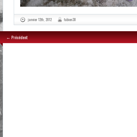
janvier 12th, 2012
fabien38
← Précédent