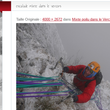
escalade mixte dans le vercors
Taille Originale :
4000 × 2672
dans
Mixte poilu dans le Verco