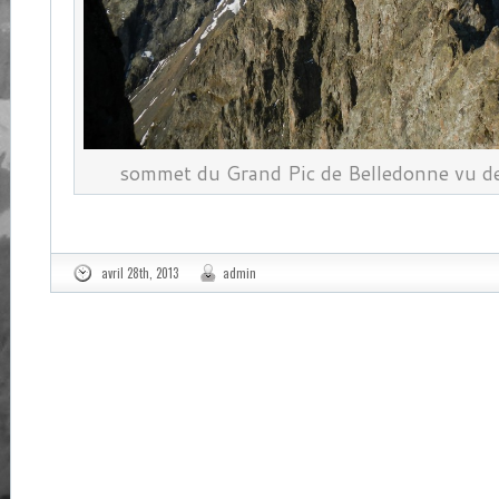
sommet du Grand Pic de Belledonne vu dep
avril 28th, 2013
admin