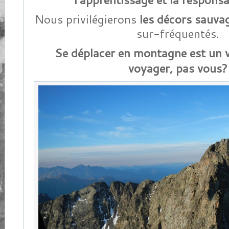
Nous privilégierons
les décors sauv
sur-fréquentés.
Se déplacer en montagne est un 
voyager, pas vous?